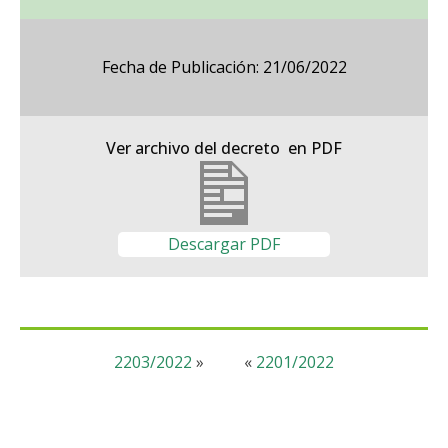
Fecha de Publicación: 21/06/2022
Ver archivo del decreto en PDF
Descargar PDF
2203/2022
»
«
2201/2022