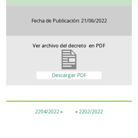
Fecha de Publicación: 21/06/2022
Ver archivo del decreto en PDF
Descargar PDF
2204/2022
»
«
2202/2022