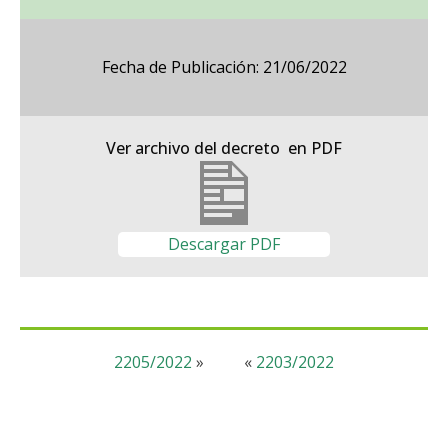
Fecha de Publicación: 21/06/2022
Ver archivo del decreto en PDF
Descargar PDF
2205/2022
»
«
2203/2022