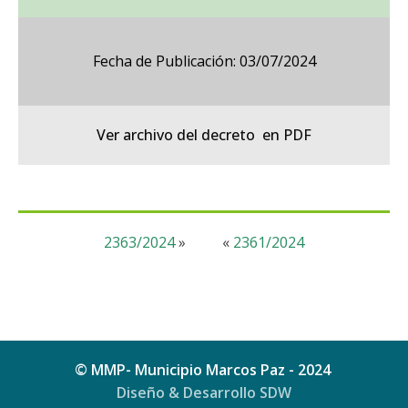
Fecha de Publicación: 03/07/2024
Ver archivo del decreto en PDF
2363/2024
»
«
2361/2024
© MMP- Municipio Marcos Paz - 2024
Diseño & Desarrollo SDW