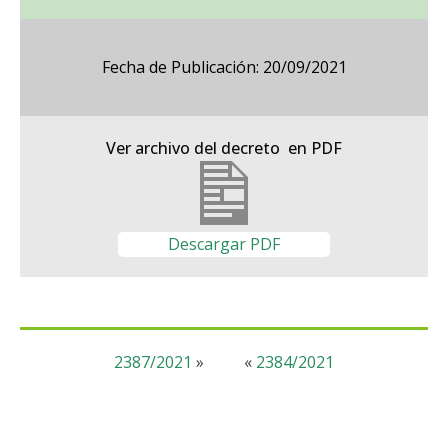
Fecha de Publicación: 20/09/2021
Ver archivo del decreto en PDF
Descargar PDF
2387/2021
»
«
2384/2021