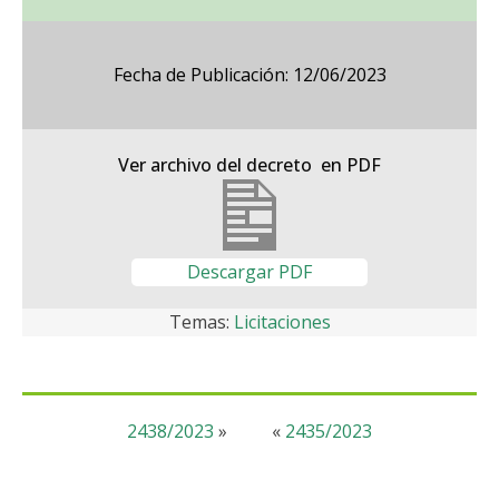
Fecha de Publicación: 12/06/2023
Ver archivo del decreto en PDF
Descargar PDF
Temas:
Licitaciones
2438/2023
»
«
2435/2023