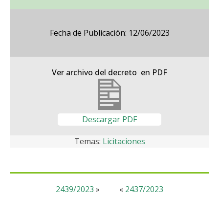
Fecha de Publicación: 12/06/2023
Ver archivo del decreto en PDF
Descargar PDF
Temas:
Licitaciones
2439/2023
»
«
2437/2023