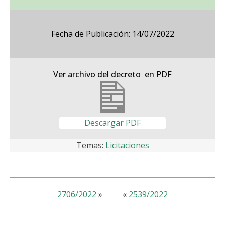
Fecha de Publicación: 14/07/2022
Ver archivo del decreto en PDF
Descargar PDF
Temas:
Licitaciones
2706/2022
»
«
2539/2022