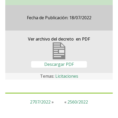
Fecha de Publicación: 18/07/2022
Ver archivo del decreto en PDF
Descargar PDF
Temas:
Licitaciones
2707/2022
»
«
2560/2022