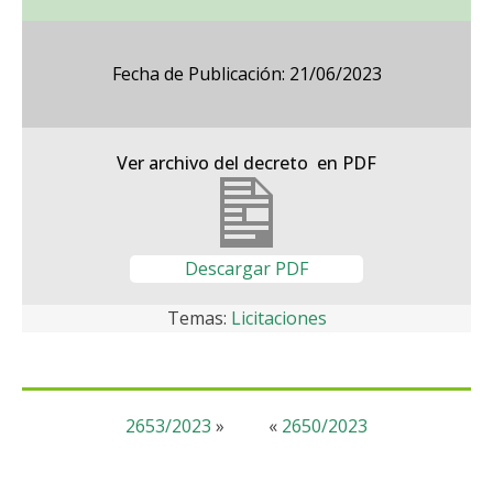
Fecha de Publicación: 21/06/2023
Ver archivo del decreto en PDF
Descargar PDF
Temas:
Licitaciones
2653/2023
»
«
2650/2023