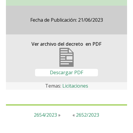
Fecha de Publicación: 21/06/2023
Ver archivo del decreto en PDF
Descargar PDF
Temas:
Licitaciones
2654/2023
»
«
2652/2023