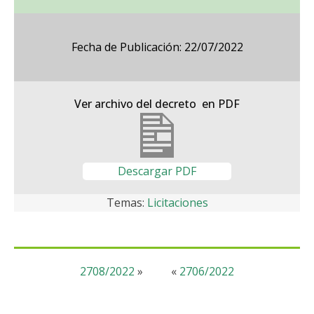
Fecha de Publicación: 22/07/2022
Ver archivo del decreto en PDF
Descargar PDF
Temas:
Licitaciones
2708/2022
»
«
2706/2022