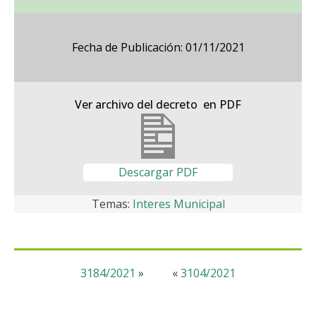
Fecha de Publicación: 01/11/2021
Ver archivo del decreto en PDF
Descargar PDF
Temas:
Interes Municipal
3184/2021
»
«
3104/2021