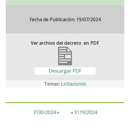
Fecha de Publicación: 19/07/2024
Ver archivo del decreto en PDF
Descargar PDF
Temas:
Licitaciones
3130/2024
»
«
3119/2024