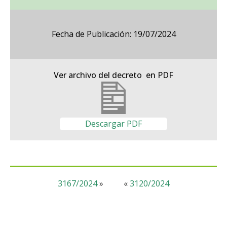
Fecha de Publicación: 19/07/2024
Ver archivo del decreto en PDF
Descargar PDF
3167/2024
»
«
3120/2024