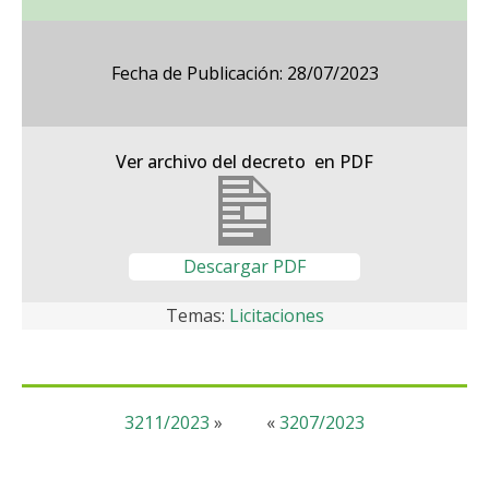
Fecha de Publicación: 28/07/2023
Ver archivo del decreto en PDF
Descargar PDF
Temas:
Licitaciones
3211/2023
»
«
3207/2023