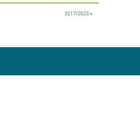
3217/2023
»