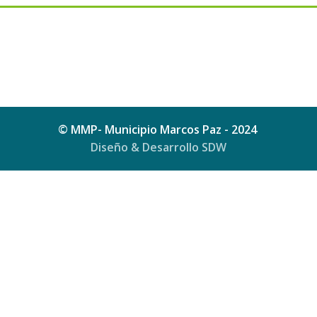
© MMP- Municipio Marcos Paz - 2024
Diseño & Desarrollo SDW