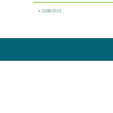
«
3208/2023