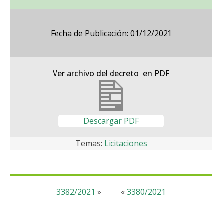
Fecha de Publicación: 01/12/2021
Ver archivo del decreto en PDF
Descargar PDF
Temas:
Licitaciones
3382/2021
»
«
3380/2021