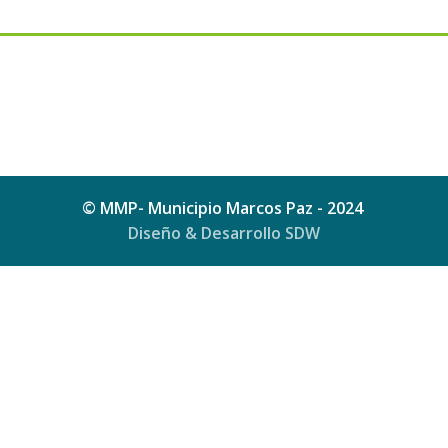
© MMP- Municipio Marcos Paz - 2024
Diseño & Desarrollo SDW