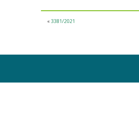
«
3381/2021