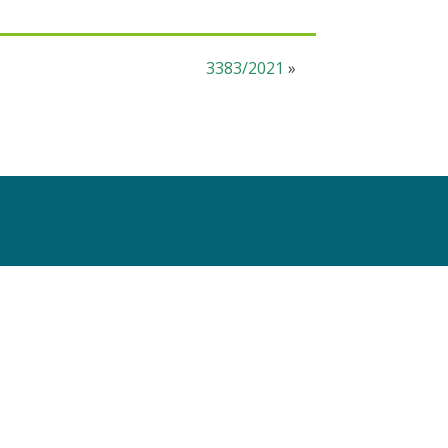
3383/2021
»