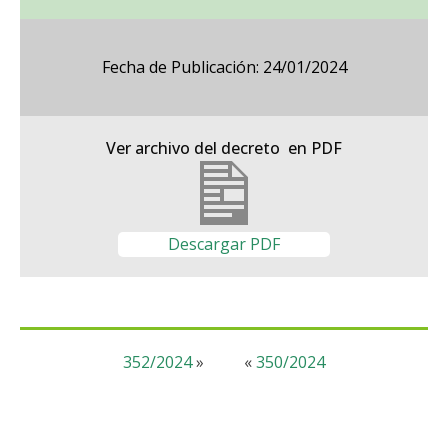
Fecha de Publicación: 24/01/2024
Ver archivo del decreto en PDF
Descargar PDF
352/2024
»
«
350/2024