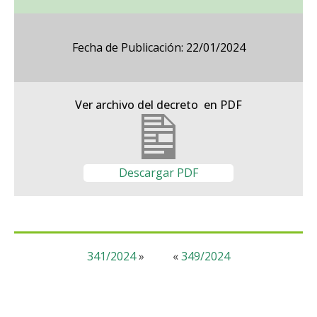
Fecha de Publicación: 22/01/2024
Ver archivo del decreto en PDF
Descargar PDF
341/2024
»
«
349/2024