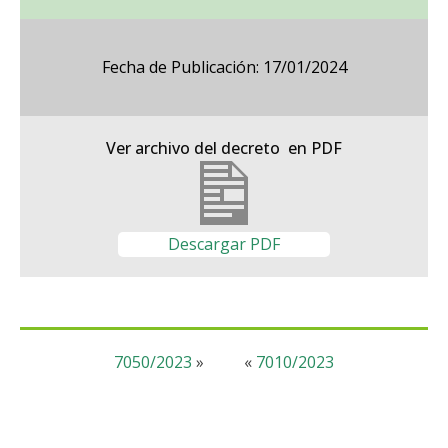
Fecha de Publicación: 17/01/2024
Ver archivo del decreto en PDF
Descargar PDF
7050/2023
»
«
7010/2023