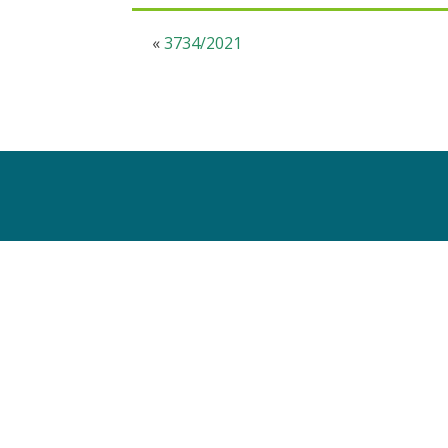
«
3734/2021