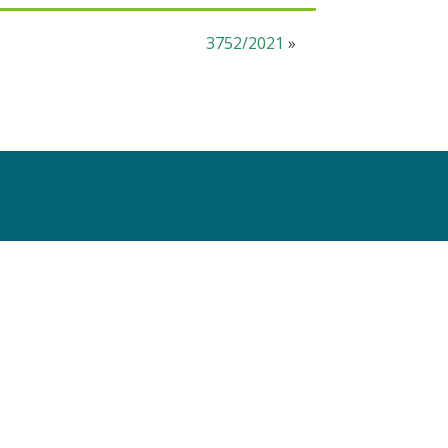
3752/2021
»