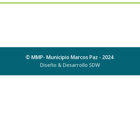
© MMP- Municipio Marcos Paz - 2024
Diseño & Desarrollo SDW