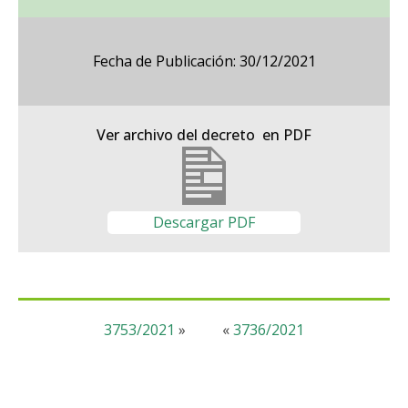
Fecha de Publicación: 30/12/2021
Ver archivo del decreto en PDF
Descargar PDF
3753/2021
»
«
3736/2021