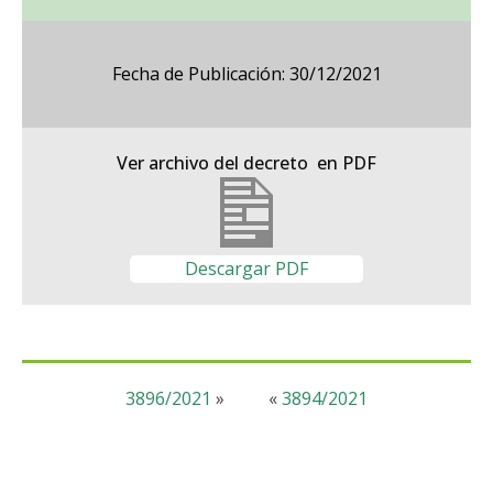
Fecha de Publicación: 30/12/2021
Ver archivo del decreto en PDF
Descargar PDF
3896/2021
»
«
3894/2021