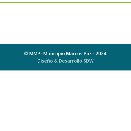
© MMP- Municipio Marcos Paz - 2024
Diseño & Desarrollo SDW