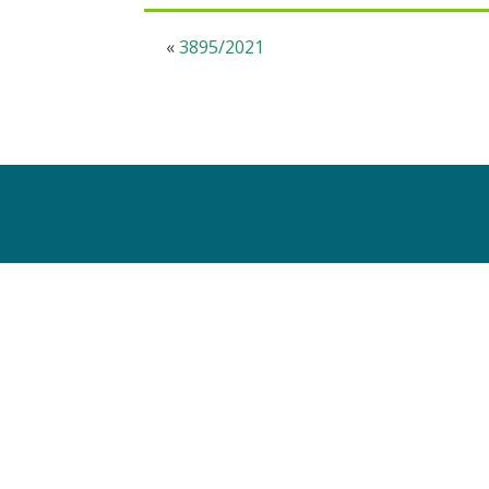
«
3895/2021