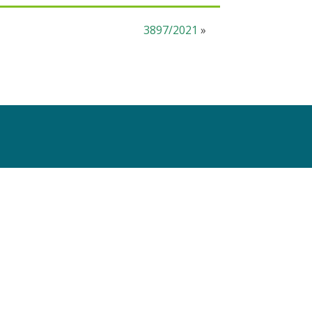
3897/2021
»