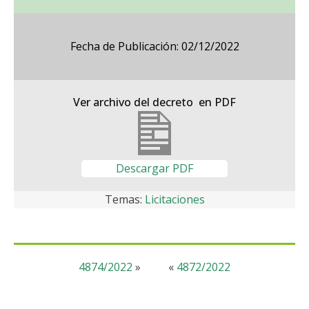
Fecha de Publicación: 02/12/2022
Ver archivo del decreto en PDF
Descargar PDF
Temas:
Licitaciones
4874/2022
»
«
4872/2022