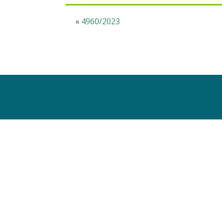
«
4960/2023