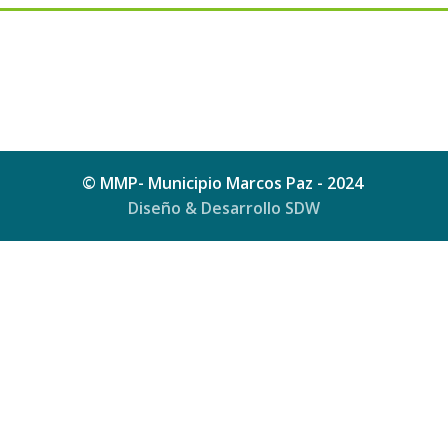
© MMP- Municipio Marcos Paz - 2024
Diseño & Desarrollo SDW