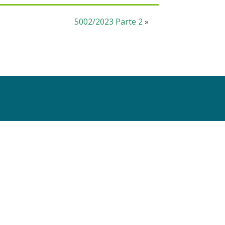
5002/2023 Parte 2
»