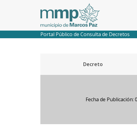
Portal Público de Consulta de Decretos
Decreto
Fecha de Publicación: 