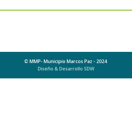
© MMP- Municipio Marcos Paz - 2024
Diseño & Desarrollo SDW