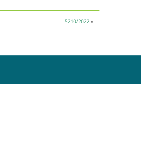
5210/2022
»