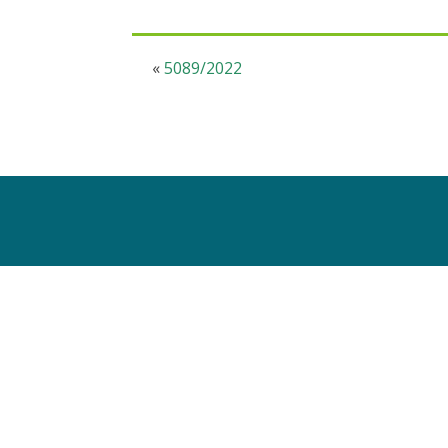
«
5089/2022