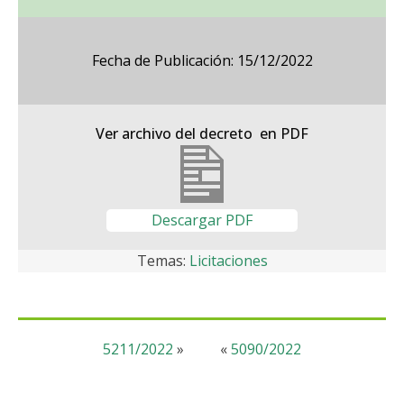
Fecha de Publicación: 15/12/2022
Ver archivo del decreto en PDF
Descargar PDF
Temas:
Licitaciones
5211/2022
»
«
5090/2022