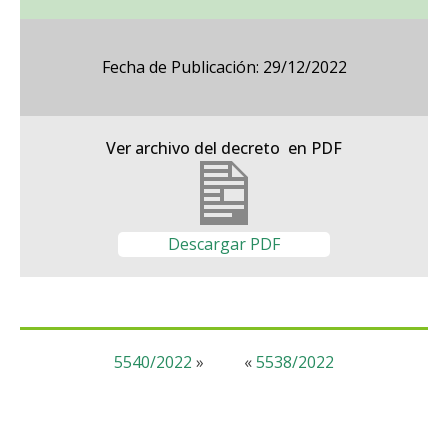
Fecha de Publicación: 29/12/2022
Ver archivo del decreto en PDF
Descargar PDF
5540/2022
»
«
5538/2022