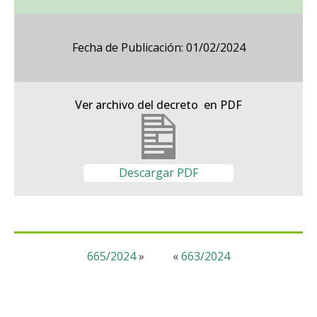
Fecha de Publicación: 01/02/2024
Ver archivo del decreto en PDF
Descargar PDF
665/2024
»
«
663/2024