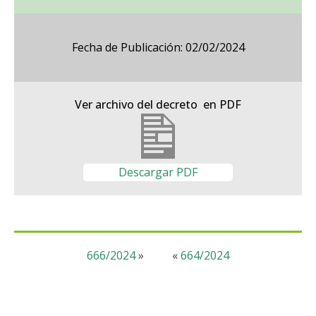
Fecha de Publicación: 02/02/2024
Ver archivo del decreto en PDF
Descargar PDF
666/2024
»
«
664/2024