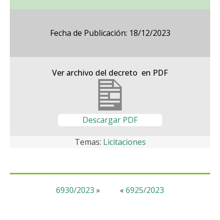
Fecha de Publicación: 18/12/2023
Ver archivo del decreto en PDF
Descargar PDF
Temas:
Licitaciones
6930/2023
»
«
6925/2023