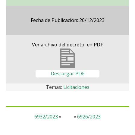
Fecha de Publicación: 20/12/2023
Ver archivo del decreto en PDF
Descargar PDF
Temas:
Licitaciones
6932/2023
»
«
6926/2023