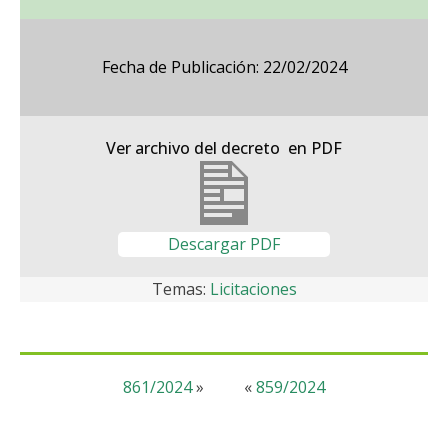
Fecha de Publicación: 22/02/2024
Ver archivo del decreto en PDF
Descargar PDF
Temas:
Licitaciones
861/2024
»
«
859/2024