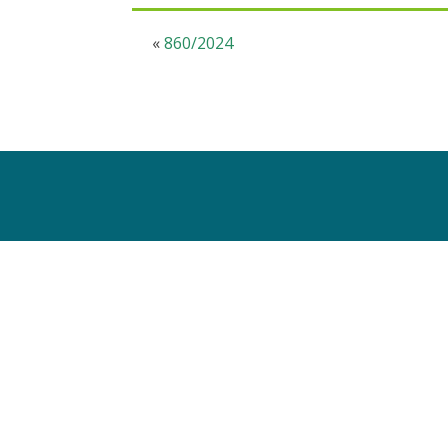
«
860/2024