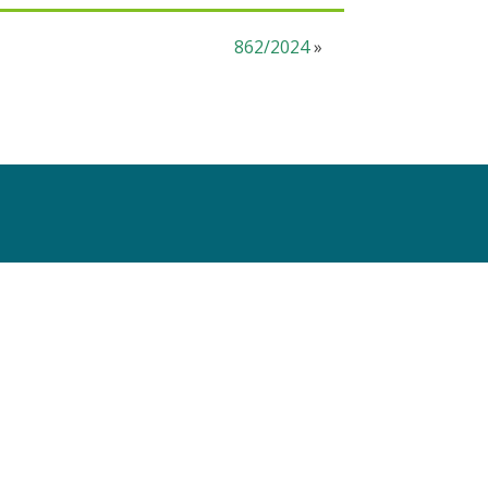
862/2024
»