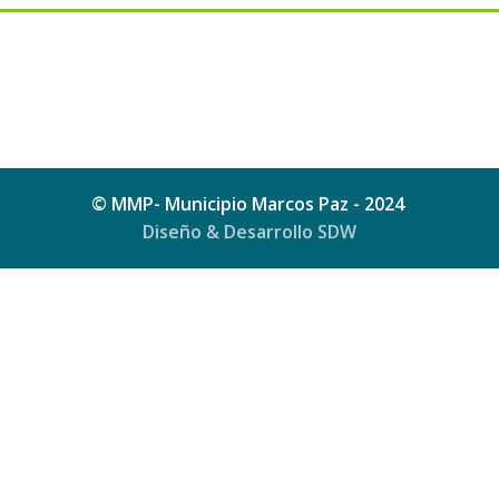
© MMP- Municipio Marcos Paz - 2024
Diseño & Desarrollo SDW