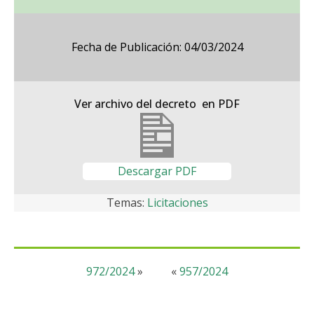
Fecha de Publicación: 04/03/2024
Ver archivo del decreto en PDF
Descargar PDF
Temas:
Licitaciones
972/2024
»
«
957/2024